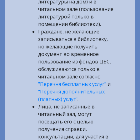
литературы на дом) и в
читальном зале (пользование
литературой только в
помещении библиотеки).
Граждане, не желающие
записываться в библиотеку,
но желающие получить
документ во временное
пользование из фондов ЦБС,
обслуживаются только в
читальном зале согласно
"Перечня бесплатных услуг"
и
"Перечня дополнительных
(платных) услуг"
.
Лица, не записанные в
читальный зал, могут
посещать его с целью
получения справки,
консультации, для участия в