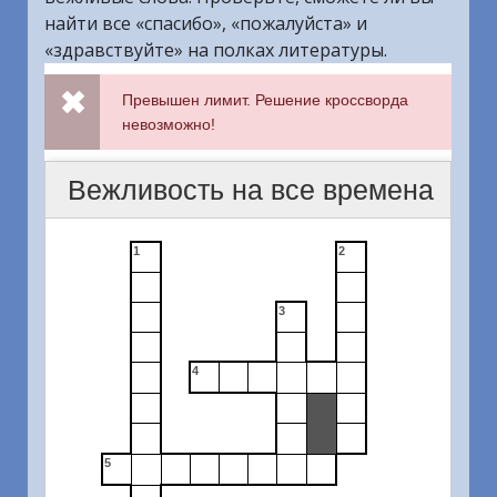
найти все «спасибо», «пожалуйста» и
«здравствуйте» на полках литературы.