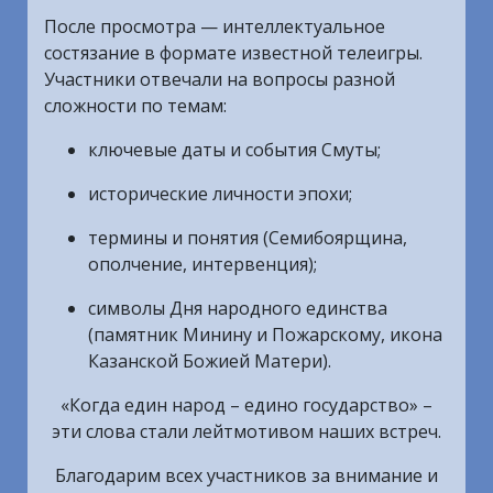
После просмотра — интеллектуальное
состязание в формате известной телеигры.
Участники отвечали на вопросы разной
сложности по темам:
ключевые даты и события Смуты;
исторические личности эпохи;
термины и понятия (Семибоярщина,
ополчение, интервенция);
символы Дня народного единства
(памятник Минину и Пожарскому, икона
Казанской Божией Матери).
«Когда един народ – едино государство» –
эти слова стали лейтмотивом наших встреч.
Благодарим всех участников за внимание и