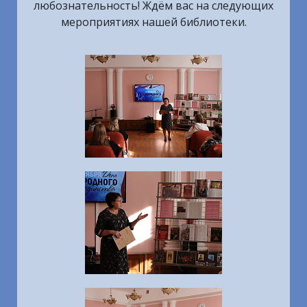
любознательность! Ждём вас на следующих
мероприятиях нашей библиотеки.