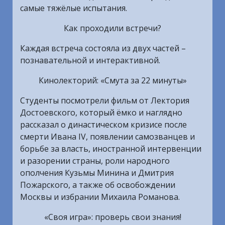
самые тяжёлые испытания.
Как проходили встречи?
Каждая встреча состояла из двух частей –
познавательной и интерактивной.
Кинолекторий: «Смута за 22 минуты»
Студенты посмотрели фильм от Лектория
Достоевского, который ёмко и наглядно
рассказал о династическом кризисе после
смерти Ивана IV, появлении самозванцев и
борьбе за власть, иностранной интервенции
и разорении страны, роли народного
ополчения Кузьмы Минина и Дмитрия
Пожарского, а также об освобождении
Москвы и избрании Михаила Романова.
«Своя игра»: проверь свои знания!