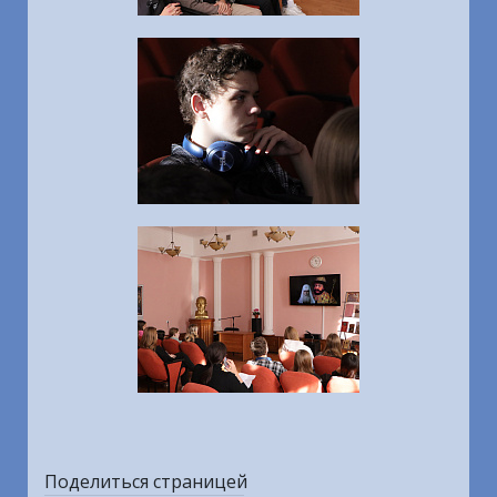
Поделиться страницей