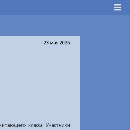
23 мая 2026
итающего класса. Участники