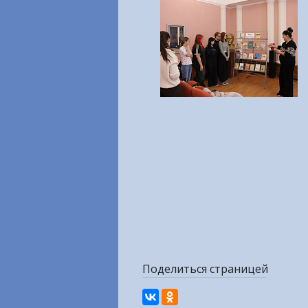
Поделиться страницей