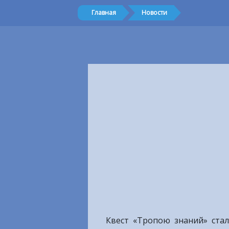
Главная
Новости
Квест «Тропою знаний» ста