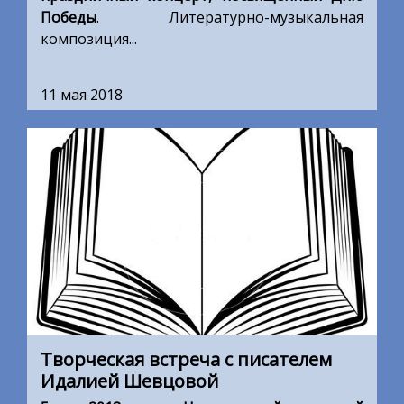
Победы
. Литературно-музыкальная
композиция...
11 мая 2018
Творческая встреча с писателем
Идалией Шевцовой