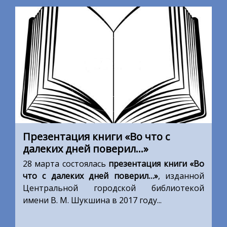
Презентация книги «Во что с
далеких дней поверил…»
28 марта состоялась
презентация книги «Во
что с далеких дней поверил…»
, изданной
Центральной городской библиотекой
имени В. М. Шукшина в 2017 году...