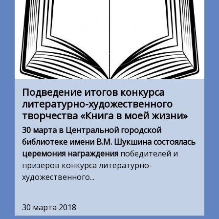
Подведение итогов конкурса
литературно-художественного
творчества «Книга в моей жизни»
30 марта в Центральной городской
библиотеке имени В.
М. Шукшина состоялась
церемония награждения
победителей и
призеров конкурса литературно-
художественного...
30 марта 2018