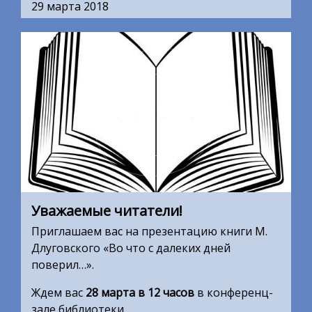
29 марта 2018
Уважаемые читатели!
Приглашаем вас на презентацию книги М.
Длуговского «Во что с далеких дней
поверил…».
Ждем вас
28 марта в 12 часов
в конференц-
зале библиотеки....