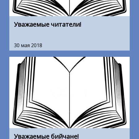
Уважаемые читатели!
30 мая 2018
Уважаемые бийчане!