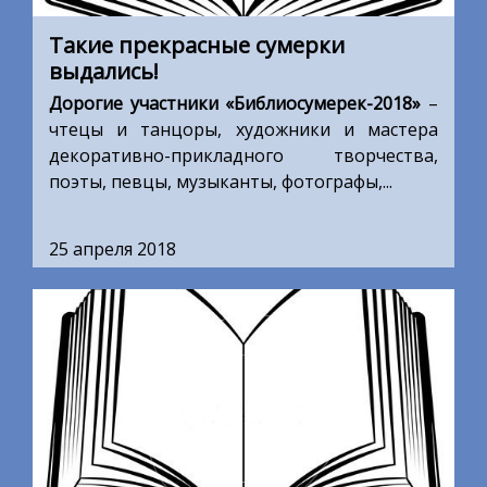
Такие прекрасные сумерки
выдались!
Дорогие участники «Библиосумерек-2018»
–
чтецы и танцоры, художники и мастера
декоративно-прикладного творчества,
поэты, певцы, музыканты, фотографы,...
25 апреля 2018