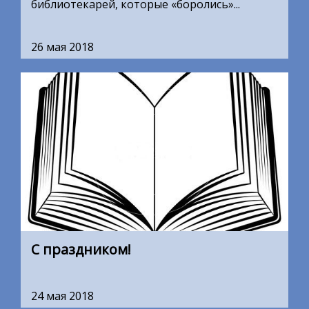
библиотекарей, которые «боролись»...
26 мая 2018
С праздником!
24 мая 2018