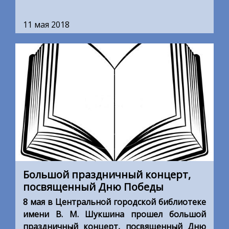
11 мая 2018
Большой праздничный концерт,
посвященный Дню Победы
8 мая в Центральной городской библиотеке
имени В. М. Шукшина прошел большой
праздничный концерт, посвященный Дню