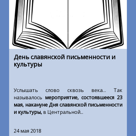
День славянской письменности и
культуры
Услышать слово сквозь века… Так
называлось
мероприятие, состоявшееся 23
мая, накануне Дня славянской письменности
и культуры,
в Центральной...
24 мая 2018