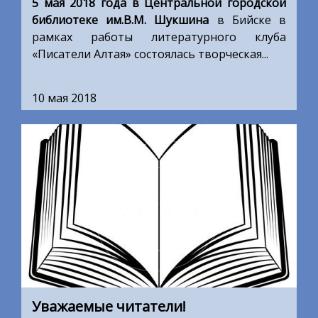
5 мая 2018 года в Центральной городской
библиотеке им.В.М. Шукшина
в Бийске в
рамках работы литературного клуба
«Писатели Алтая» состоялась творческая...
10 мая 2018
Уважаемые читатели!