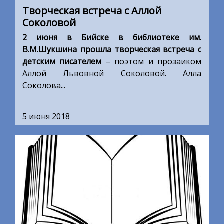
Творческая встреча с Аллой
Соколовой
2 июня в Бийске в библиотеке им.
В.М.Шукшина прошла творческая встреча с
детским писателем
– поэтом и прозаиком
Аллой Львовной Соколовой. Алла
Соколова...
5 июня 2018