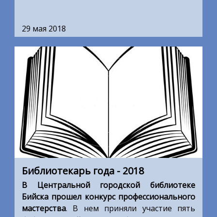
29 мая 2018
Библиотекарь года - 2018
В Центральной городской библиотеке
Бийска прошел конкурс профессионального
мастерства
. В нем приняли участие пять