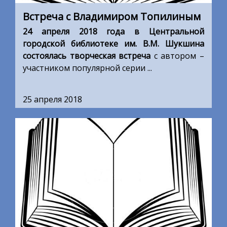
Встреча с Владимиром Топилиным
24 апреля 2018 года в Центральной
городской библиотеке им. В.М. Шукшина
состоялась творческая встреча
с автором –
участником популярной серии ...
25 апреля 2018