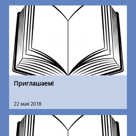
Приглашаем!
22 мая 2018