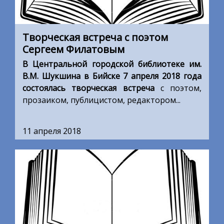
Творческая встреча с поэтом
Сергеем Филатовым
В Центральной городской библиотеке им.
В.М. Шукшина в Бийске 7 апреля 2018 года
состоялась творческая встреча
с поэтом,
прозаиком, публицистом, редактором...
11 апреля 2018