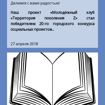
Делимся с вами радостью!
Наш проект «Молодёжный клуб
«Территория поколения Z» стал
победителем 20-го городского конкурса
социальных проектов...
27 апреля 2018