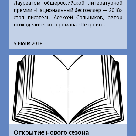
Лауреатом общероссийской литературной
премии «Национальный бестселлер — 2018»
стал писатель Алексей Сальников, автор
психоделического романа «Петровы...
5 июня 2018
Открытие нового сезона