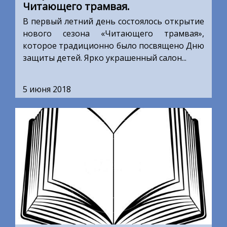
Читающего трамвая.
В первый летний день состоялось открытие
нового сезона «Читающего трамвая»,
которое традиционно было посвящено Дню
защиты детей. Ярко украшенный салон...
5 июня 2018