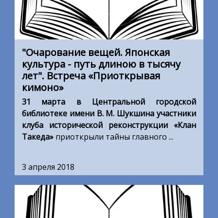
"Очарование вещей. Японская
культура - путь длиною в тысячу
лет". Встреча «Приоткрывая
кимоно»
31 марта в Центральной городской
библиотеке имени В. М. Шукшина участники
клуба исторической реконструкции «Клан
Такеда»
приоткрыли тайны главного ...
3 апреля 2018