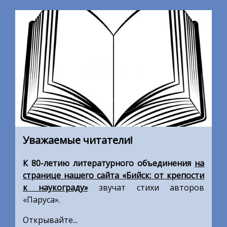
Уважаемые читатели!
К 80-летию литературного объединения
на
странице нашего сайта «Бийск: о
т крепости
к наукограду»
звучат стихи авторов
«Паруса».
Открывайте...