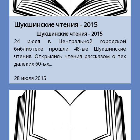
Шукшинские чтения - 2015
Шукшинские чтения - 2015
24 июля в Центральной городской
библиотеке прошли 48-ые Шукшинские
чтения. Открылись чтения рассказом о тех
далеких 60-ых...
28 июля 2015