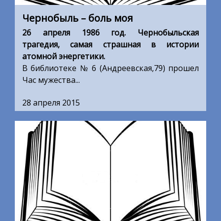
Чернобыль – боль моя
26 апреля 1986 год. Чернобыльская
трагедия, самая страшная в истории
атомной энергетики.
В библиотеке № 6 (Андреевская,79) прошел
Час мужества...
28 апреля 2015