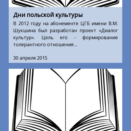
Дни польской культуры
В 2012 году на абонементе ЦГБ имени В.М.
Шукшина был разработан проект «Диалог
культур». Цель его - формирование
толерантного отношения ...
30 апреля 2015