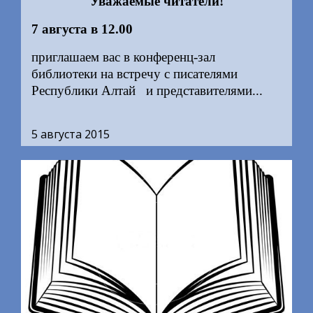
Уважаемые читатели!
7 августа в 12.00
приглашаем вас в конференц-зал
библиотеки на встречу с писателями
Республики Алтай
и представителями...
5 августа 2015