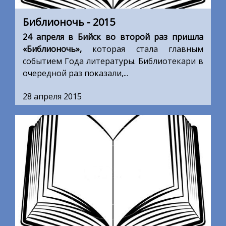
Библионочь - 2015
24 апреля в Бийск во второй раз пришла
«Библионочь»,
которая стала главным
событием Года литературы. Библиотекари в
очередной раз показали,...
28 апреля 2015