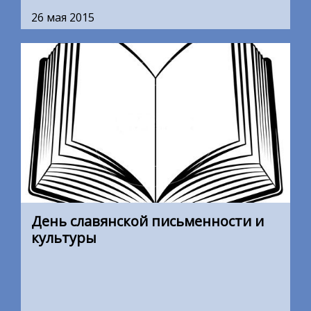
26 мая 2015
День славянской письменности и
культуры