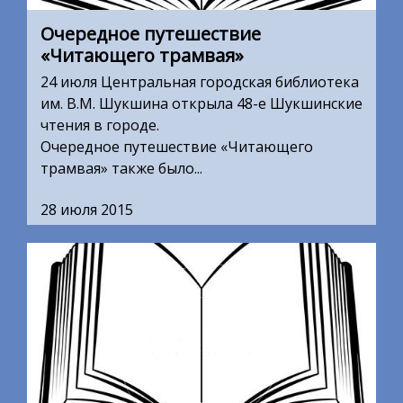
Очередное путешествие
«Читающего трамвая»
24 июля Центральная городская библиотека
им. В.М. Шукшина открыла 48-е Шукшинские
чтения в городе.
Очередное путешествие «Читающего
трамвая» также было...
28 июля 2015