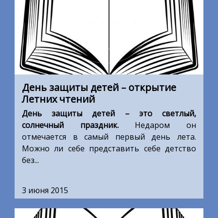
День защиты детей – открытие
Летних чтений
День защиты детей – это светлый,
солнечный праздник.
Недаром он
отмечается в самый первый день лета.
Можно ли себе представить себе детство
без...
3 июня 2015