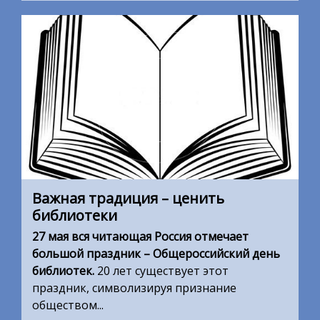
Важная традиция – ценить
библиотеки
27 мая вся читающая Россия отмечает
большой праздник – Общероссийский день
библиотек.
20 лет существует этот
праздник, символизируя признание
обществом...