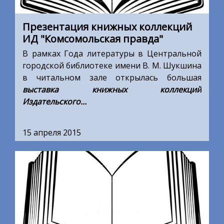
Презентация книжных коллекций
ИД "Комсомольская правда"
В рамках Года литературы в Центральной
городской библиотеке имени В. М. Шукшина
в читальном зале открылась большая
выставка книжных коллекций
Издательского...
15 апреля 2015