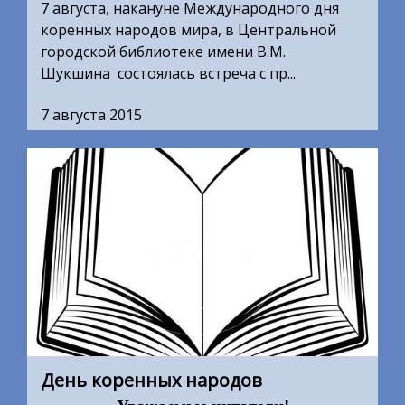
7 августа, накануне Международного дня
коренных народов мира, в Центральной
городской библиотеке имени В.М.
Шукшина состоялась встреча с пр...
7 августа 2015
День коренных народов