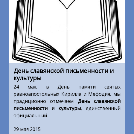
День славянской письменности и
культуры
24 мая, в День памяти святых
равноапостольных Кирилла и Мефодия, мы
традиционно отмечаем
День славянской
письменности и культуры
, единственный
официальный...
29 мая 2015