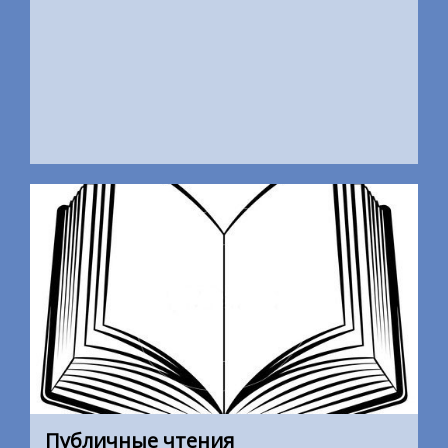
20 мая 2015
Публичные чтения