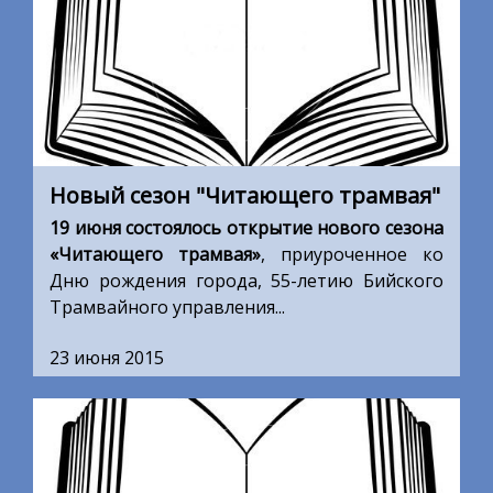
Новый сезон "Читающего трамвая"
19 июня состоялось открытие нового сезона
«Читающего трамвая»
, приуроченное ко
Дню рождения города, 55-летию Бийского
Трамвайного управления...
23 июня 2015