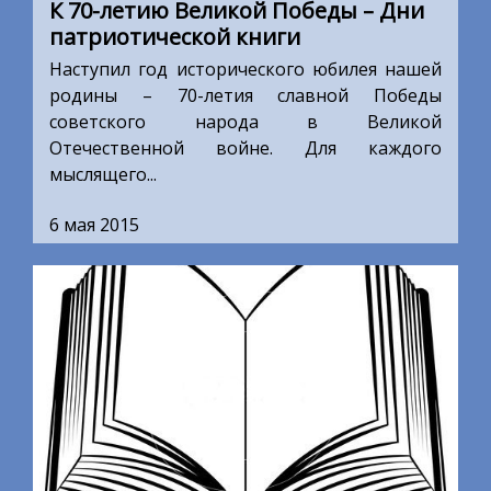
К 70-летию Великой Победы – Дни
патриотической книги
Наступил год исторического юбилея нашей
родины – 70-летия славной Победы
советского народа в Великой
Отечественной войне. Для каждого
мыслящего...
6 мая 2015