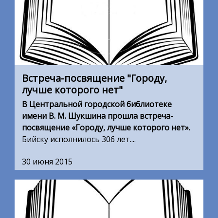
Встреча-посвящение "Городу,
лучше которого нет"
В Центральной городской библиотеке
имени В. М. Шукшина прошла встреча-
посвящение «Городу, лучше которого нет».
Бийску исполнилось 306 лет....
30 июня 2015