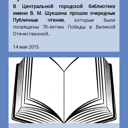
В Центральной городской библиотеке
имени В. М. Шукшина прошли очередные
Публичные чтения,
которые были
посвящены 70-летию Победы в Великой
Отечественной...
14 мая 2015
...