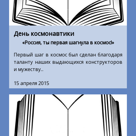
День космонавтики
«Россия, ты первая шагнула в космос!»
Первый шаг в космос был сделан благодаря
таланту наших выдающихся конструкторов
и мужеству...
15 апреля 2015