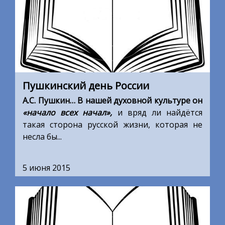
Пушкинский день России
А.С. Пушкин… В нашей духовной культуре он
«начало всех начал»
,
и вряд ли найдётся
такая сторона русской жизни, которая не
несла бы...
5 июня 2015