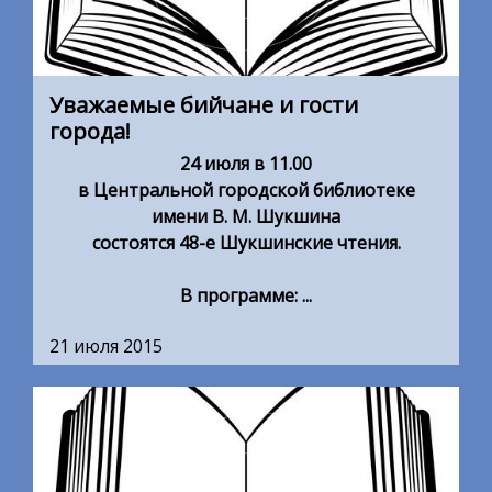
Уважаемые бийчане и гости
города!
24 июля в 11.00
в Центральной городской библиотеке
имени В. М. Шукшина
состоятся 48-е Шукшинские чтения.
В программе: ...
21 июля 2015