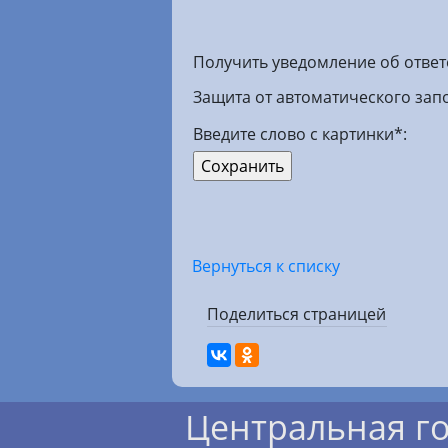
Получить уведомление об ответ
Защита от автоматического зап
Введите слово с картинки
*
:
Вернуться к списку
Поделиться страницей
Центральная г